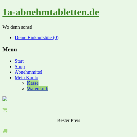
1a-abnehmtabletten.de
Wo denn sonst!
Deine Einkaufstüte (0)
Menu
Start
Shop
Abnehmmittel
Mein Konto
Kasse
Warenkorb
Bester Preis