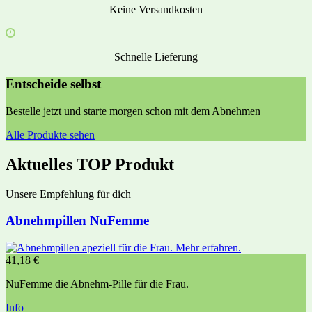
Keine Versandkosten
Schnelle Lieferung
Entscheide selbst
Bestelle jetzt und starte morgen schon mit dem Abnehmen
Alle Produkte sehen
Aktuelles TOP Produkt
Unsere Empfehlung für dich
Abnehmpillen NuFemme
41,18
€
NuFemme die Abnehm-Pille für die Frau.
Info