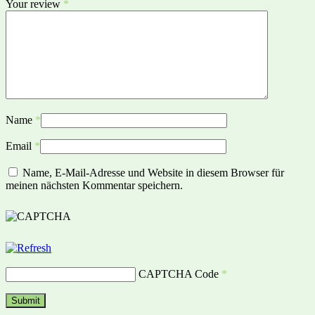
Your review
*
Name
*
Email
*
Name, E-Mail-Adresse und Website in diesem Browser für
meinen nächsten Kommentar speichern.
CAPTCHA Code
*