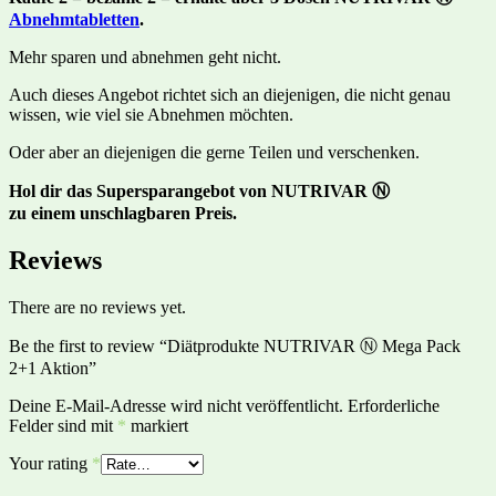
Abnehmtabletten
.
Mehr sparen und abnehmen geht nicht.
Auch dieses Angebot richtet sich an diejenigen, die nicht genau
wissen, wie viel sie Abnehmen möchten.
Oder aber an diejenigen die gerne Teilen und verschenken.
Hol dir das Supersparangebot von NUTRIVAR Ⓝ
zu einem unschlagbaren Preis.
Reviews
There are no reviews yet.
Be the first to review “Diätprodukte NUTRIVAR Ⓝ Mega Pack
2+1 Aktion”
Deine E-Mail-Adresse wird nicht veröffentlicht.
Erforderliche
Felder sind mit
*
markiert
Your rating
*